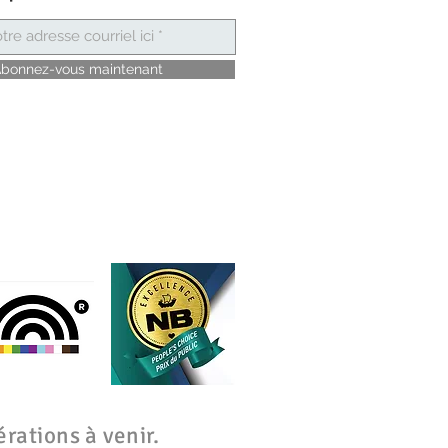
bonnez-vous maintenant
rations à venir.