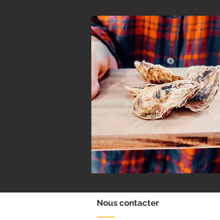
Nous contacter