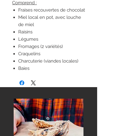
Comprend :
Fraises recouvertes de chocolat
Miel local en pot, avec louche
de miel
Raisins
Légumes
Fromages (2 variétés)
Craquelins
Charcuterie (viandes locales)
Baies