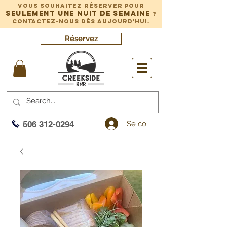
Vous souhaitez réserver pour
seulement une nuit de semaine
?
Contactez-nous dès aujourd'hui
.
Réservez
Se connecter
506 312-0294