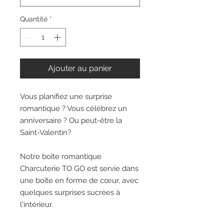
Quantité
*
Ajouter au panier
Vous planifiez une surprise
romantique ? Vous célébrez un
anniversaire ? Ou peut-être la
Saint-Valentin?
Notre boîte romantique
Charcuterie TO GO
est servie dans
une boîte en forme de cœur, avec
quelques surprises sucrées à
l'intérieur.