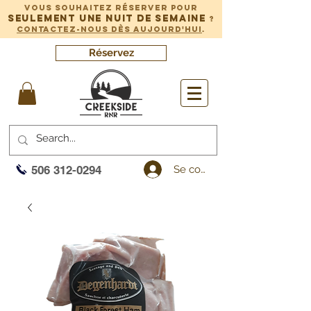
Vous souhaitez réserver pour
seulement une nuit de semaine
?
Contactez-nous dès aujourd'hui
.
Réservez
Se connecter
506 312-0294