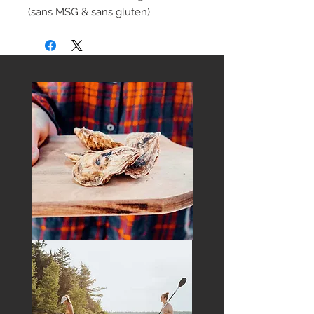
(sans MSG & sans gluten)