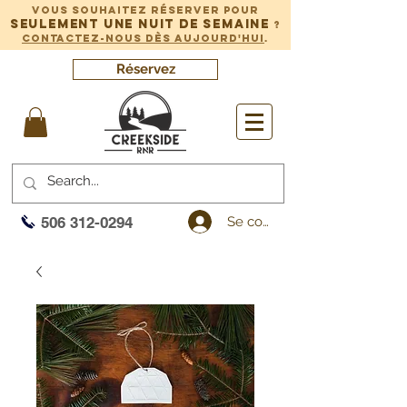
Vous souhaitez réserver pour
seulement une nuit de semaine
?
Contactez-nous dès aujourd'hui
.
Réservez
Se connecter
506 312-0294