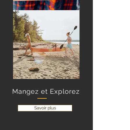
Mangez et Explorez
Savoir plus