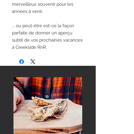
merveilleux souvenir pour les
années à venir.
... ou peut-être est-ce la façon
parfaite de donner un aperçu
subtil de vos prochaines vacances
à Creekside RnR.