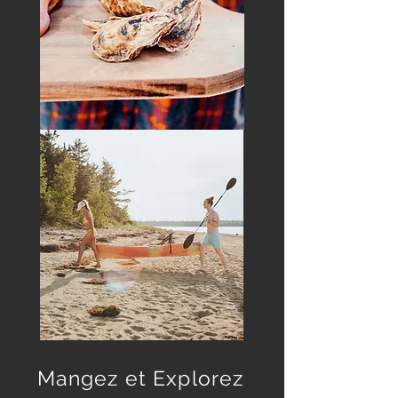
Mangez et Explorez